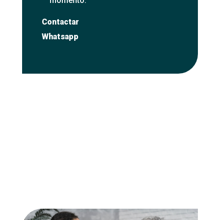
momento.
Contactar
Whatsapp