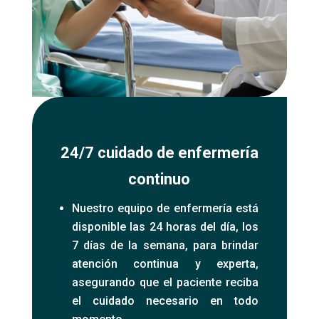
24/7 cuidado de enfermería
continuo
Nuestro equipo de enfermería está
disponible las 24 horas del día, los
7 días de la semana, para brindar
atención continua y experta,
asegurando que el paciente reciba
el cuidado necesario en todo