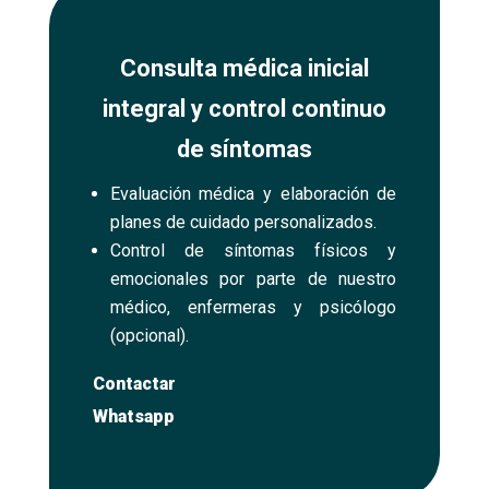
Consulta médica inicial
integral y control continuo
de síntomas
Evaluación médica y elaboración de
planes de cuidado personalizados.
Control de síntomas físicos y
emocionales por parte de nuestro
médico, enfermeras y psicólogo
(opcional).
Contactar
Whatsapp