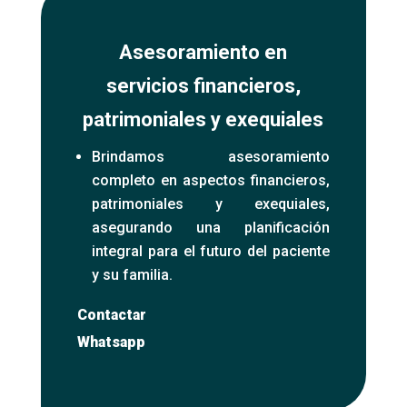
Asesoramiento en
servicios financieros,
patrimoniales y exequiales
Brindamos asesoramiento
completo en aspectos financieros,
patrimoniales y exequiales,
asegurando una planificación
integral para el futuro del paciente
y su familia.
Contactar
Whatsapp