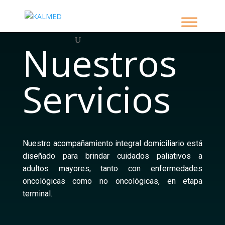
Nuestros
Servicios
Nuestro acompañamiento integral domiciliario está
diseñado para brindar cuidados paliativos a
adultos mayores, tanto con enfermedades
oncológicas como no oncológicas, en etapa
terminal.