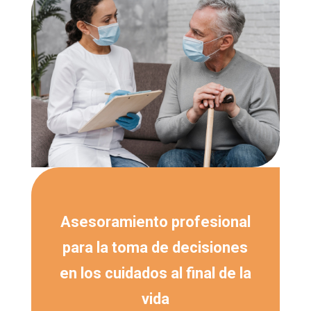
Asesoramiento profesional
para la toma de decisiones
en los cuidados al final de la
vida