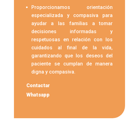
Proporcionamos orientación
especializada y compasiva para
ayudar a las familias a tomar
decisiones informadas y
respetuosas en relación con los
cuidados al final de la vida,
garantizando que los deseos del
paciente se cumplan de manera
digna y compasiva.
Contactar
Whatsapp