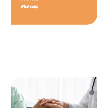
Whatsapp