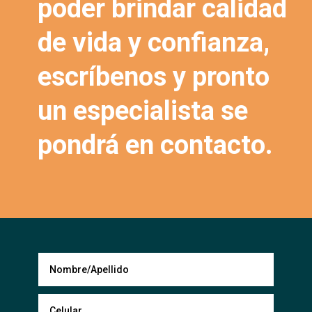
poder brindar calidad
de vida y confianza,
escríbenos y pronto
un especialista se
pondrá en contacto.