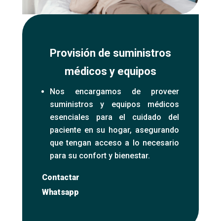
Provisión de suministros
médicos y equipos
Nos encargamos de proveer
suministros y equipos médicos
esenciales para el cuidado del
paciente en su hogar, asegurando
que tengan acceso a lo necesario
para su confort y bienestar.
Contactar
Whatsapp