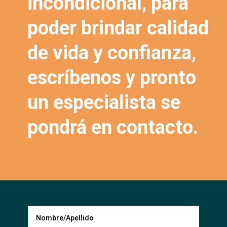
incondicional, para
poder brindar calidad
de vida y confianza,
escríbenos y pronto
un especialista se
pondrá en contacto.