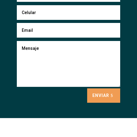
ENVIAR