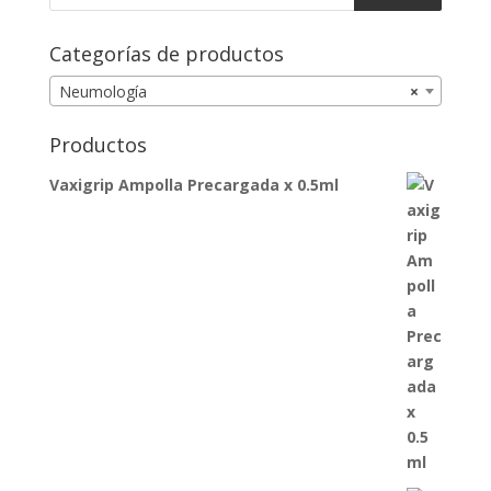
productos
Categorías de productos
Neumología
×
Productos
Vaxigrip Ampolla Precargada x 0.5ml