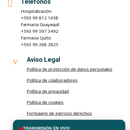

Teléfonos
Hospitalización:
+593 99 812 1658
Farmacia Guayaquil:
+593 99 597 3492
Farmacia Quito:
+593 99 268 2825
v
Aviso Legal
Política de protección de datos personales
Política de colaboradores
Política de privacidad
Política de cookies
Formulario de ejercicio derechos
Procedimiento de ejercicio de derechos
TRANSMISIÓN EN VIVO