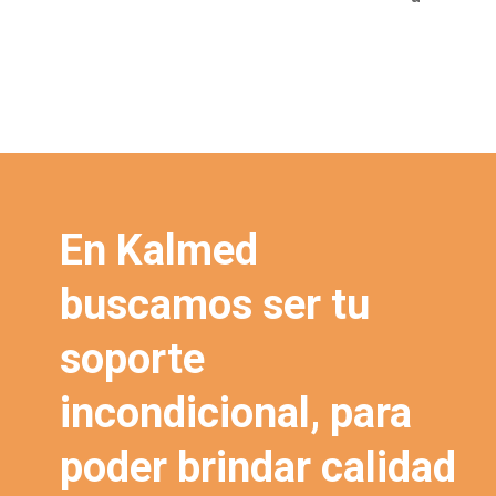
En Kalmed
buscamos ser tu
soporte
incondicional, para
poder brindar calidad