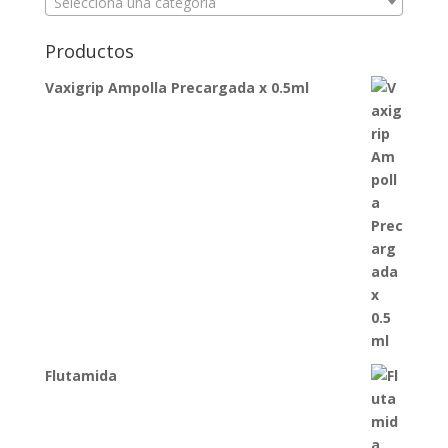
Selecciona una categoría
Productos
Vaxigrip Ampolla Precargada x 0.5ml
Flutamida