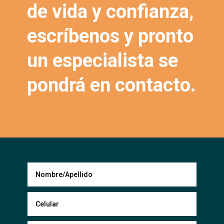
de vida y confianza,
escríbenos y pronto
un especialista se
pondrá en contacto.