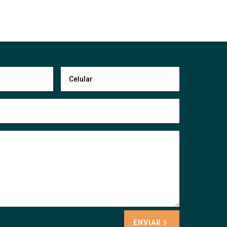
ENVIAR