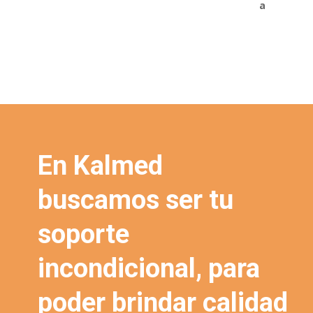
En Kalmed
buscamos ser tu
soporte
incondicional, para
poder brindar calidad