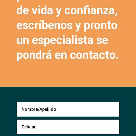
de vida y confianza,
escríbenos y pronto
un especialista se
pondrá en contacto.