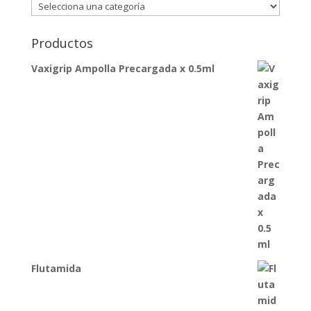
Productos
Vaxigrip Ampolla Precargada x 0.5ml
Flutamida