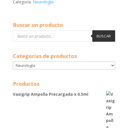
Categoría:
Neurología
Buscar un producto
Búsqueda
de
BUSCAR
productos
Categorías de productos
Productos
Vaxigrip Ampolla Precargada x 0.5ml