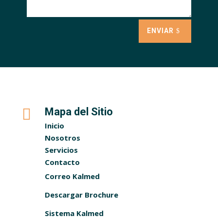
ENVIAR

Mapa del Sitio
Inicio
Nosotros
Servicios
Contacto
Correo Kalmed
Descargar Brochure
Sistema Kalmed