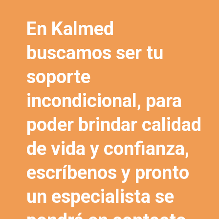
En Kalmed
buscamos ser tu
soporte
incondicional, para
poder brindar calidad
de vida y confianza,
escríbenos y pronto
un especialista se