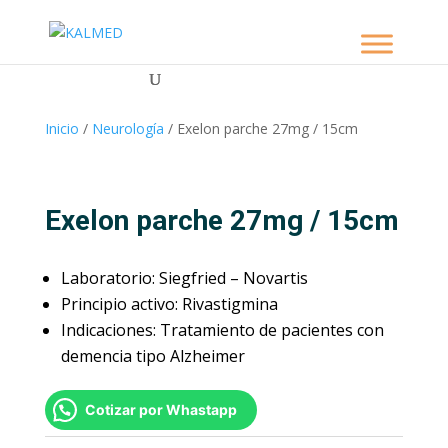
Inicio
/
Neurología
/ Exelon parche 27mg / 15cm
Exelon parche 27mg / 15cm
Laboratorio: Siegfried – Novartis
Principio activo: Rivastigmina
Indicaciones: Tratamiento de pacientes con
demencia tipo Alzheimer
Cotizar por Whastapp