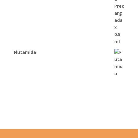
Flutamida