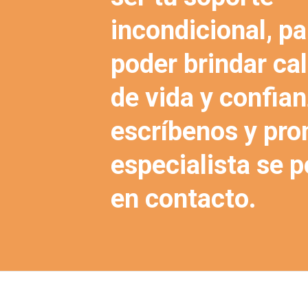
incondicional, pa
poder brindar ca
de vida y confian
escríbenos y pro
especialista se 
en contacto.