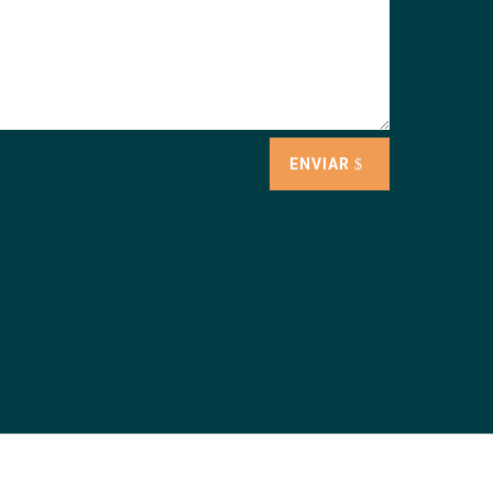
ENVIAR