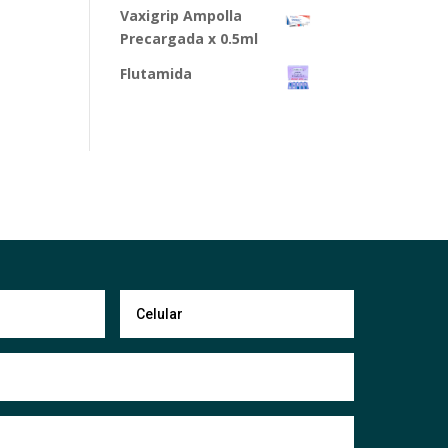
Vaxigrip Ampolla
Precargada x 0.5ml
Flutamida